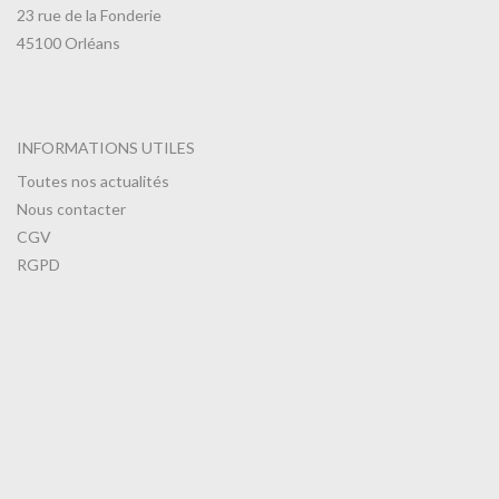
23 rue de la Fonderie
45100 Orléans
INFORMATIONS UTILES
Toutes nos actualités
Nous contacter
CGV
RGPD