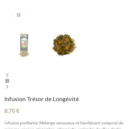
Cliquez pour agrandir
Infusion Trésor de Longévité
8,70
€
Infusion purifiante. Mélange savoureux et bienfaisant composé de