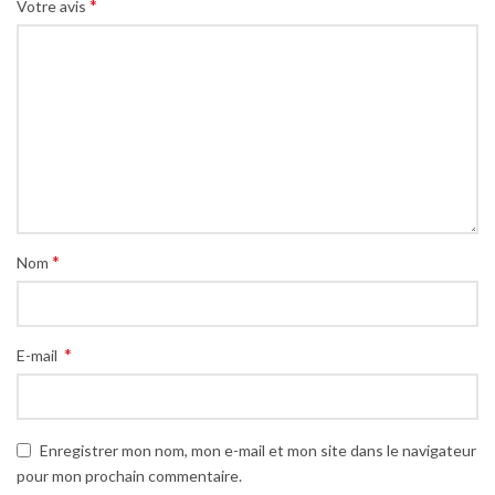
*
Votre avis
*
Nom
*
E-mail
Enregistrer mon nom, mon e-mail et mon site dans le navigateur
pour mon prochain commentaire.