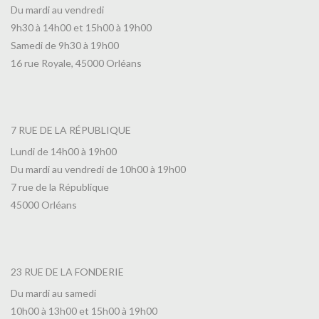
Du mardi au vendredi
9h30 à 14h00 et 15h00 à 19h00
Samedi de 9h30 à 19h00
16 rue Royale, 45000 Orléans
7 RUE DE LA RÉPUBLIQUE
Lundi de 14h00 à 19h00
Du mardi au vendredi de 10h00 à 19h00
7 rue de la République
45000 Orléans
23 RUE DE LA FONDERIE
Du mardi au samedi
10h00 à 13h00 et 15h00 à 19h00