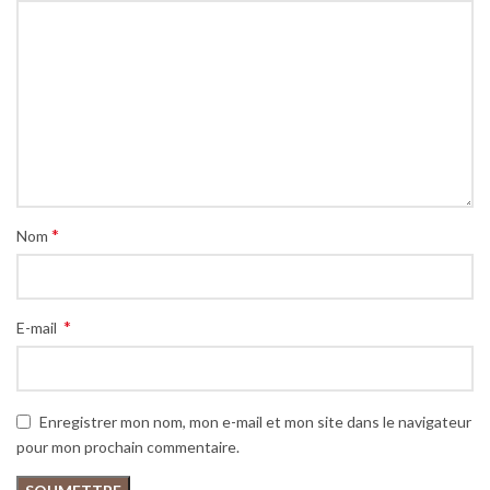
*
Nom
*
E-mail
Enregistrer mon nom, mon e-mail et mon site dans le navigateur
pour mon prochain commentaire.