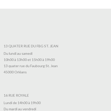
13 QUATER RUE DU FBG ST. JEAN
Du lundi au samedi
10h00 à 13h00 et 15h00 à 19h00
13 quater rue du Faubourg St. Jean
45000 Orléans
16 RUE ROYALE
Lundi de 14h00 à 19h00
Du mardi au vendredi