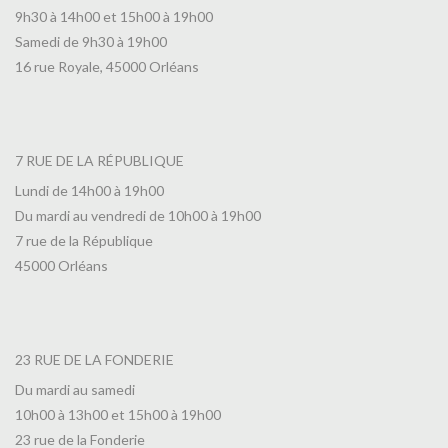
9h30 à 14h00 et 15h00 à 19h00
Samedi de 9h30 à 19h00
16 rue Royale, 45000 Orléans
7 RUE DE LA RÉPUBLIQUE
Lundi de 14h00 à 19h00
Du mardi au vendredi de 10h00 à 19h00
7 rue de la République
45000 Orléans
23 RUE DE LA FONDERIE
Du mardi au samedi
10h00 à 13h00 et 15h00 à 19h00
23 rue de la Fonderie