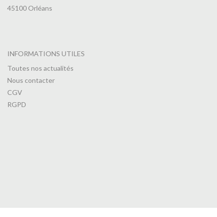
45100 Orléans
INFORMATIONS UTILES
Toutes nos actualités
Nous contacter
CGV
RGPD