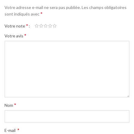
Votre adresse e-mail ne sera pas publiée.
Les champs obligatoires
*
sont indiqués avec
*
Votre note
*
Votre avis
*
Nom
*
E-mail