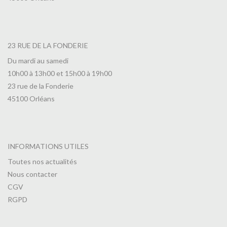
23 RUE DE LA FONDERIE
Du mardi au samedi
10h00 à 13h00 et 15h00 à 19h00
23 rue de la Fonderie
45100 Orléans
INFORMATIONS UTILES
Toutes nos actualités
Nous contacter
CGV
RGPD