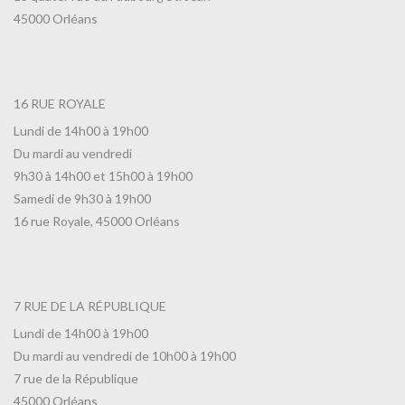
45000 Orléans
16 RUE ROYALE
Lundi de 14h00 à 19h00
Du mardi au vendredi
9h30 à 14h00 et 15h00 à 19h00
Samedi de 9h30 à 19h00
16 rue Royale, 45000 Orléans
7 RUE DE LA RÉPUBLIQUE
Lundi de 14h00 à 19h00
Du mardi au vendredi de 10h00 à 19h00
7 rue de la République
45000 Orléans