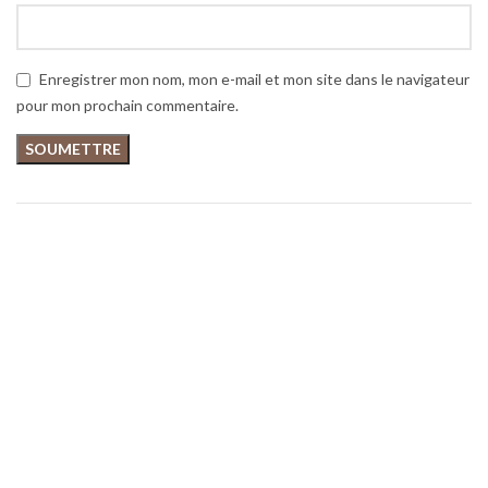
Enregistrer mon nom, mon e-mail et mon site dans le navigateur
pour mon prochain commentaire.