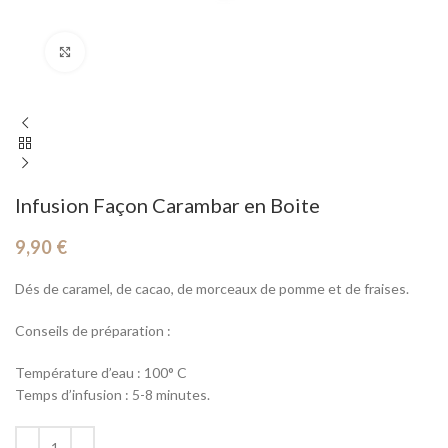
Cliquez pour agrandir
Infusion Façon Carambar en Boite
9,90
€
Dés de caramel, de cacao, de morceaux de pomme et de fraises.
Conseils de préparation :
Température d’eau : 100° C
Temps d’infusion : 5-8 minutes.