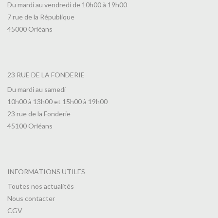
Du mardi au vendredi de 10h00 à 19h00
7 rue de la République
45000 Orléans
23 RUE DE LA FONDERIE
Du mardi au samedi
10h00 à 13h00 et 15h00 à 19h00
23 rue de la Fonderie
45100 Orléans
INFORMATIONS UTILES
Toutes nos actualités
Nous contacter
CGV