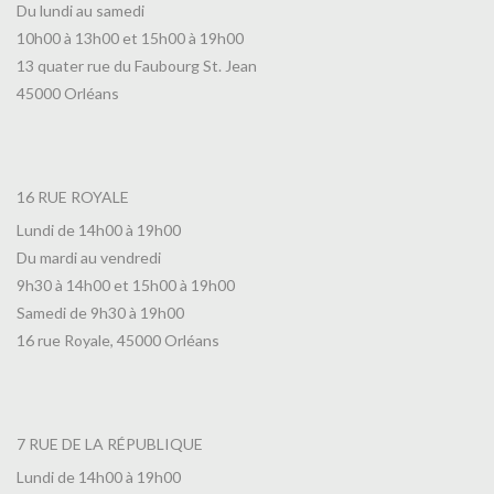
Du lundi au samedi
10h00 à 13h00 et 15h00 à 19h00
13 quater rue du Faubourg St. Jean
45000 Orléans
16 RUE ROYALE
Lundi de 14h00 à 19h00
Du mardi au vendredi
9h30 à 14h00 et 15h00 à 19h00
Samedi de 9h30 à 19h00
16 rue Royale, 45000 Orléans
7 RUE DE LA RÉPUBLIQUE
Lundi de 14h00 à 19h00