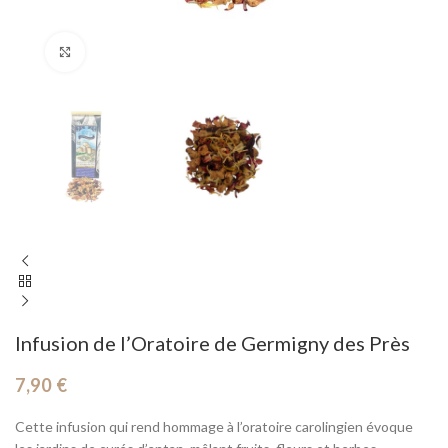
Cliquez pour agrandir
Infusion de l’Oratoire de Germigny des Près
7,90
€
Cette infusion qui rend hommage à l’oratoire carolingien évoque