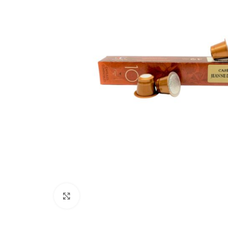
Cliquez pour agrandir