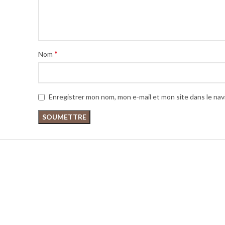
*
Nom
Enregistrer mon nom, mon e-mail et mon site dans le na