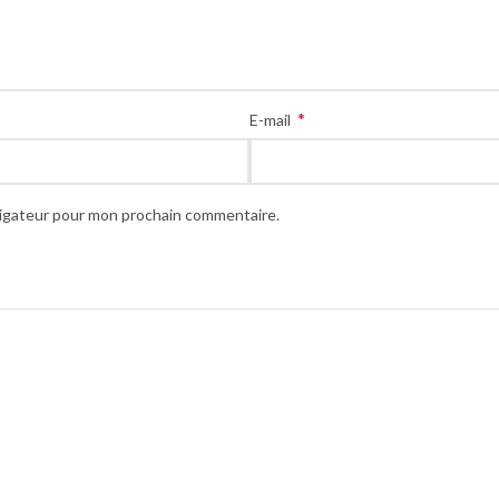
*
E-mail
vigateur pour mon prochain commentaire.