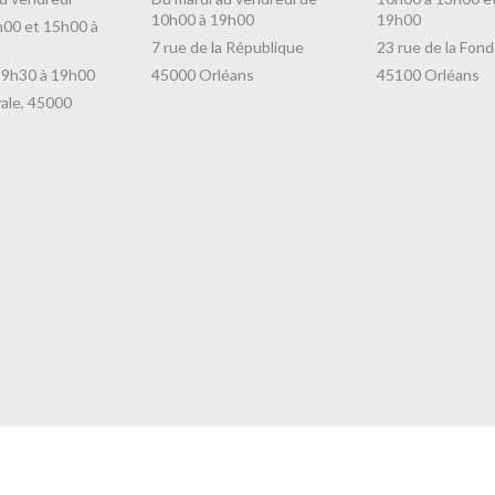
10h00 à 19h00
19h00
h00 et 15h00 à
7 rue de la République
23 rue de la Fond
 9h30 à 19h00
45000 Orléans
45100 Orléans
ale, 45000