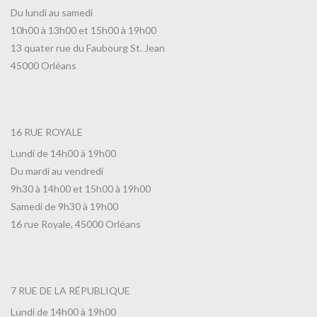
Du lundi au samedi
10h00 à 13h00 et 15h00 à 19h00
13 quater rue du Faubourg St. Jean
45000 Orléans
16 RUE ROYALE
Lundi de 14h00 à 19h00
Du mardi au vendredi
9h30 à 14h00 et 15h00 à 19h00
Samedi de 9h30 à 19h00
16 rue Royale, 45000 Orléans
7 RUE DE LA RÉPUBLIQUE
Lundi de 14h00 à 19h00