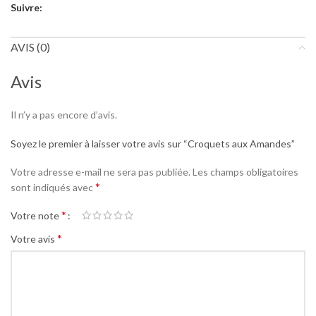
Suivre:
AVIS (0)
Avis
Il n’y a pas encore d’avis.
Soyez le premier à laisser votre avis sur “Croquets aux Amandes”
Votre adresse e-mail ne sera pas publiée.
Les champs obligatoires
*
sont indiqués avec
*
Votre note
*
Votre avis