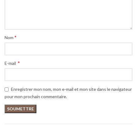
*
Nom
*
E-mail
Enregistrer mon nom, mon e-mail et mon site dans le navigateur
pour mon prochain commentaire.