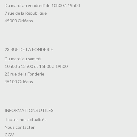
Du mardi au vendredi de 10h00 à 19h00
7 rue de la République
45000 Orléans
23 RUE DE LA FONDERIE
Du mardi au samedi
10h00 à 13h00 et 15h00 à 19h00
23 rue de la Fonderie
45100 Orléans
INFORMATIONS UTILES
Toutes nos actualités
Nous contacter
CGV