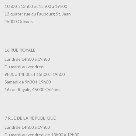
10h00 à 13h00 et 15h00 à 19h00
13 quater rue du Faubourg St. Jean
45000 Orléans
16 RUE ROYALE
Lundi de 14h00 à 19h00
Du mardi au vendredi
9h30 à 14h00 et 15h00 à 19h00
Samedi de 9h30 à 19h00
16 rue Royale, 45000 Orléans
7 RUE DE LA RÉPUBLIQUE
Lundi de 14h00 à 19h00
Du mardi au vendredi de 10h00 à 19h00