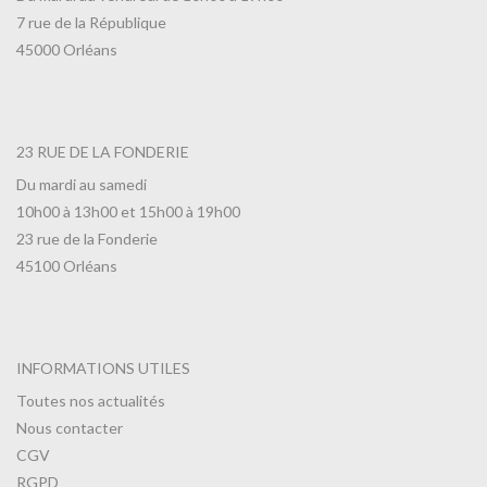
7 rue de la République
45000 Orléans
23 RUE DE LA FONDERIE
Du mardi au samedi
10h00 à 13h00 et 15h00 à 19h00
23 rue de la Fonderie
45100 Orléans
INFORMATIONS UTILES
Toutes nos actualités
Nous contacter
CGV
RGPD