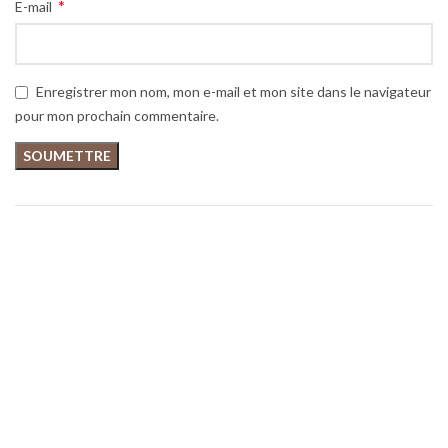
*
E-mail
Enregistrer mon nom, mon e-mail et mon site dans le navigateur
pour mon prochain commentaire.