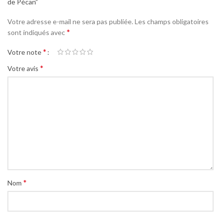
de Pécan”
Votre adresse e-mail ne sera pas publiée.
Les champs obligatoires
*
sont indiqués avec
*
Votre note
*
Votre avis
*
Nom