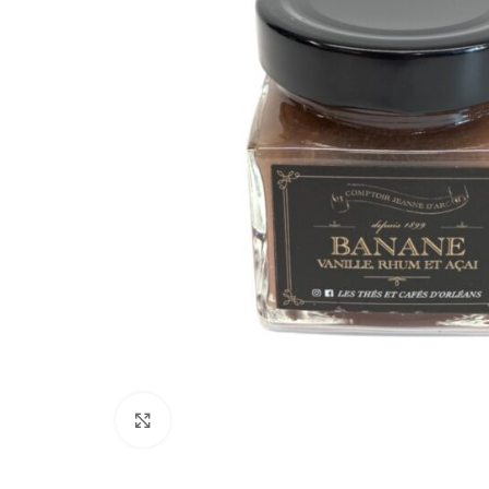
Cliquez pour agrandir