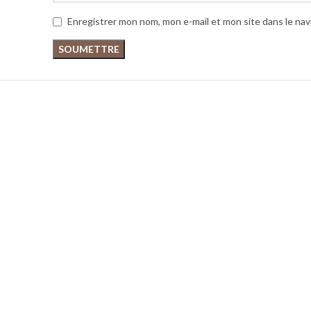
Enregistrer mon nom, mon e-mail et mon site dans le na