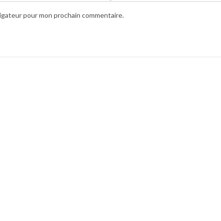
vigateur pour mon prochain commentaire.