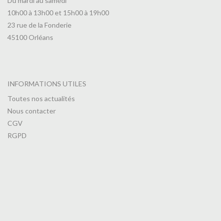
Du mardi au samedi
10h00 à 13h00 et 15h00 à 19h00
23 rue de la Fonderie
45100 Orléans
INFORMATIONS UTILES
Toutes nos actualités
Nous contacter
CGV
RGPD