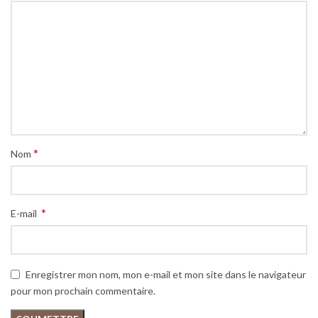
*
Nom
*
E-mail
Enregistrer mon nom, mon e-mail et mon site dans le navigateur
pour mon prochain commentaire.