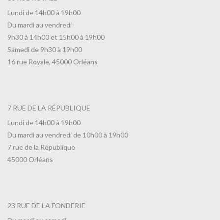
Lundi de 14h00 à 19h00
Du mardi au vendredi
9h30 à 14h00 et 15h00 à 19h00
Samedi de 9h30 à 19h00
16 rue Royale, 45000 Orléans
7 RUE DE LA RÉPUBLIQUE
Lundi de 14h00 à 19h00
Du mardi au vendredi de 10h00 à 19h00
7 rue de la République
45000 Orléans
23 RUE DE LA FONDERIE