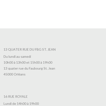
13 QUATER RUE DU FBG ST. JEAN
Du lundi au samedi
10h00 à 13h00 et 15h00 à 19h00
13 quater rue du Faubourg St. Jean
45000 Orléans
16 RUE ROYALE
Lundi de 14h00 à 19h00