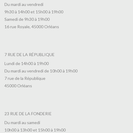
Du mardi au vendredi
9h30 à 14h00 et 15h00 à 19h00
Samedi de 9h30 à 19h00
16 rue Royale, 45000 Orléans
7 RUE DE LA RÉPUBLIQUE
Lundi de 14h00 à 19h00
Du mardi au vendredi de 10h00 à 19h00
7 rue de la République
45000 Orléans
23 RUE DE LA FONDERIE
Du mardi au samedi
10h00 à 13h00 et 15h00 à 19h00