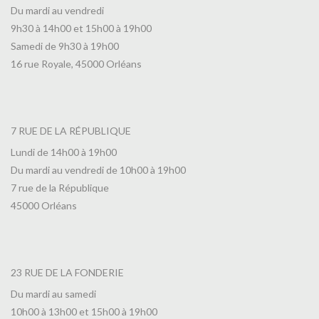
Du mardi au vendredi
9h30 à 14h00 et 15h00 à 19h00
Samedi de 9h30 à 19h00
16 rue Royale, 45000 Orléans
7 RUE DE LA RÉPUBLIQUE
Lundi de 14h00 à 19h00
Du mardi au vendredi de 10h00 à 19h00
7 rue de la République
45000 Orléans
23 RUE DE LA FONDERIE
Du mardi au samedi
10h00 à 13h00 et 15h00 à 19h00