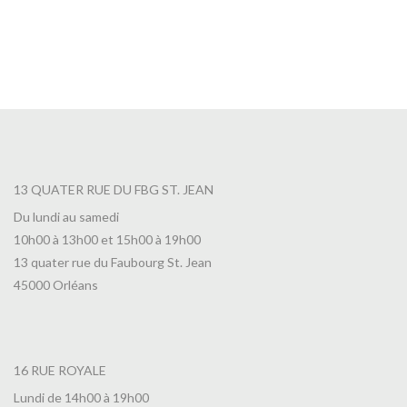
13 QUATER RUE DU FBG ST. JEAN
Du lundi au samedi
10h00 à 13h00 et 15h00 à 19h00
13 quater rue du Faubourg St. Jean
45000 Orléans
16 RUE ROYALE
Lundi de 14h00 à 19h00