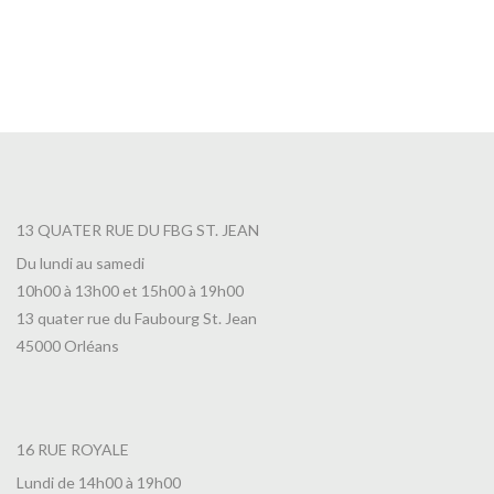
13 QUATER RUE DU FBG ST. JEAN
Du lundi au samedi
10h00 à 13h00 et 15h00 à 19h00
13 quater rue du Faubourg St. Jean
45000 Orléans
16 RUE ROYALE
Lundi de 14h00 à 19h00