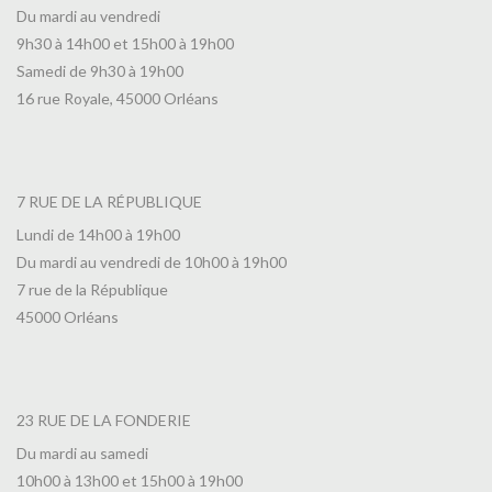
Du mardi au vendredi
9h30 à 14h00 et 15h00 à 19h00
Samedi de 9h30 à 19h00
16 rue Royale, 45000 Orléans
7 RUE DE LA RÉPUBLIQUE
Lundi de 14h00 à 19h00
Du mardi au vendredi de 10h00 à 19h00
7 rue de la République
45000 Orléans
23 RUE DE LA FONDERIE
Du mardi au samedi
10h00 à 13h00 et 15h00 à 19h00