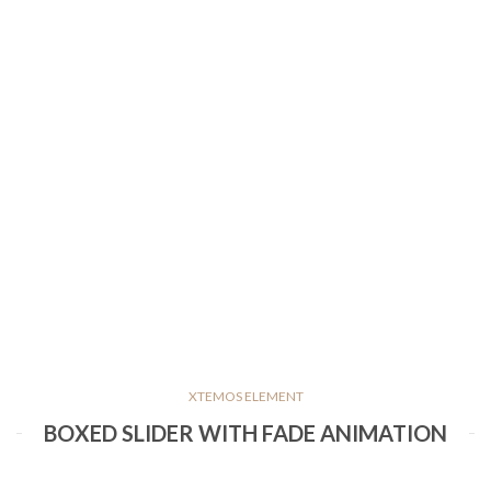
XTEMOS ELEMENT
BOXED SLIDER WITH FADE ANIMATION