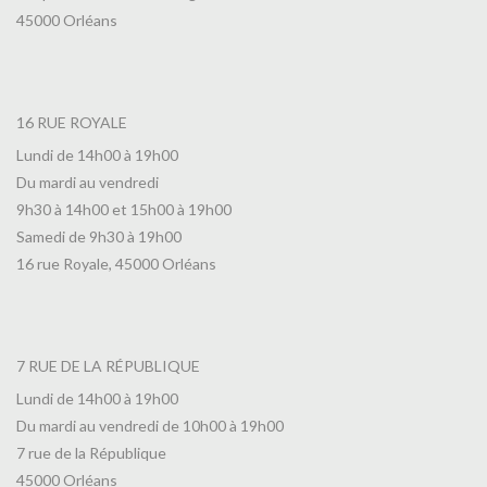
45000 Orléans
16 RUE ROYALE
Lundi de 14h00 à 19h00
Du mardi au vendredi
9h30 à 14h00 et 15h00 à 19h00
Samedi de 9h30 à 19h00
16 rue Royale, 45000 Orléans
7 RUE DE LA RÉPUBLIQUE
Lundi de 14h00 à 19h00
Du mardi au vendredi de 10h00 à 19h00
7 rue de la République
45000 Orléans