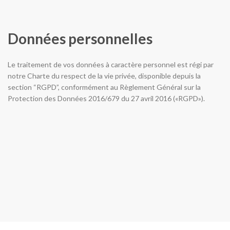
Données personnelles
Le traitement de vos données à caractère personnel est régi par
notre Charte du respect de la vie privée, disponible depuis la
section “RGPD”, conformément au Règlement Général sur la
Protection des Données 2016/679 du 27 avril 2016 («RGPD»).