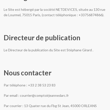
Le Site est hébergé par la société NETDEVICES, située au 130 rue
de Lourmel, 75015 Paris, (contact téléphonique : +33756874866).
Directeur de publication
Le Directeur de la publication du Site est Stéphane Girard .
Nous contacter
Par téléphone : +33 2 38 53 23 83
Par email : courrier@comptoirjeannedarc.fr
Par courrier : 13 Quater rue du Fbg St Jean, 45000 ORLEANS