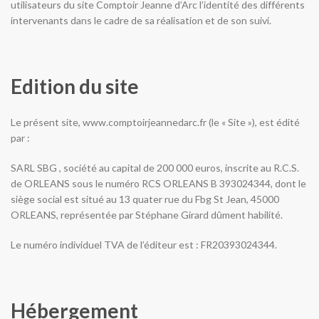
utilisateurs du site Comptoir Jeanne d’Arc l’identité des différents
intervenants dans le cadre de sa réalisation et de son suivi.
Edition du site
Le présent site, www.comptoirjeannedarc.fr (le « Site »), est édité
par :
SARL SBG , société au capital de 200 000 euros, inscrite au R.C.S.
de ORLEANS sous le numéro RCS ORLEANS B 393024344, dont le
siège social est situé au 13 quater rue du Fbg St Jean, 45000
ORLEANS, représentée par Stéphane Girard dûment habilité.
Le numéro individuel TVA de l’éditeur est : FR20393024344.
Hébergement