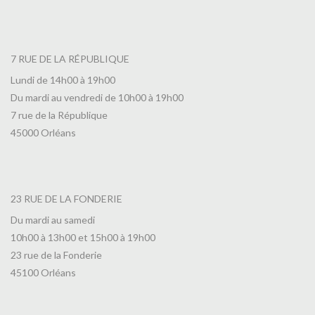
7 RUE DE LA RÉPUBLIQUE
Lundi de 14h00 à 19h00
Du mardi au vendredi de 10h00 à 19h00
7 rue de la République
45000 Orléans
23 RUE DE LA FONDERIE
Du mardi au samedi
10h00 à 13h00 et 15h00 à 19h00
23 rue de la Fonderie
45100 Orléans