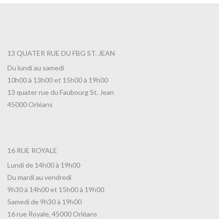
13 QUATER RUE DU FBG ST. JEAN
Du lundi au samedi
10h00 à 13h00 et 15h00 à 19h00
13 quater rue du Faubourg St. Jean
45000 Orléans
16 RUE ROYALE
Lundi de 14h00 à 19h00
Du mardi au vendredi
9h30 à 14h00 et 15h00 à 19h00
Samedi de 9h30 à 19h00
16 rue Royale, 45000 Orléans