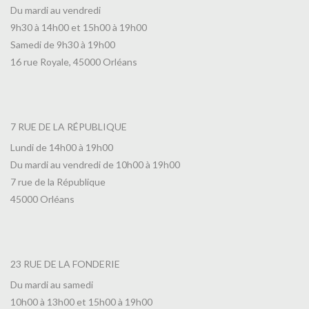
Du mardi au vendredi
9h30 à 14h00 et 15h00 à 19h00
Samedi de 9h30 à 19h00
16 rue Royale, 45000 Orléans
7 RUE DE LA RÉPUBLIQUE
Lundi de 14h00 à 19h00
Du mardi au vendredi de 10h00 à 19h00
7 rue de la République
45000 Orléans
23 RUE DE LA FONDERIE
Du mardi au samedi
10h00 à 13h00 et 15h00 à 19h00