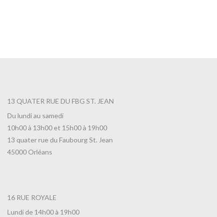
13 QUATER RUE DU FBG ST. JEAN
Du lundi au samedi
10h00 à 13h00 et 15h00 à 19h00
13 quater rue du Faubourg St. Jean
45000 Orléans
16 RUE ROYALE
Lundi de 14h00 à 19h00