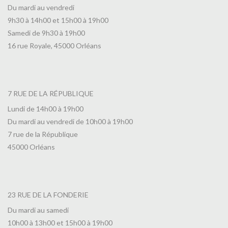
Du mardi au vendredi
9h30 à 14h00 et 15h00 à 19h00
Samedi de 9h30 à 19h00
16 rue Royale, 45000 Orléans
7 RUE DE LA RÉPUBLIQUE
Lundi de 14h00 à 19h00
Du mardi au vendredi de 10h00 à 19h00
7 rue de la République
45000 Orléans
23 RUE DE LA FONDERIE
Du mardi au samedi
10h00 à 13h00 et 15h00 à 19h00