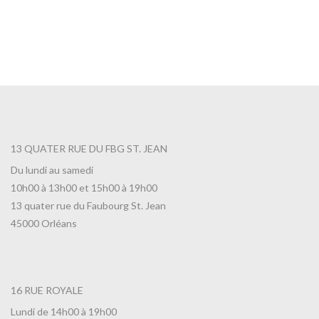
13 QUATER RUE DU FBG ST. JEAN
Du lundi au samedi
10h00 à 13h00 et 15h00 à 19h00
13 quater rue du Faubourg St. Jean
45000 Orléans
16 RUE ROYALE
Lundi de 14h00 à 19h00