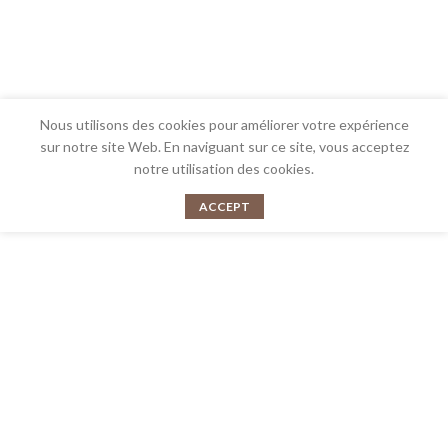
Nous utilisons des cookies pour améliorer votre expérience
sur notre site Web. En naviguant sur ce site, vous acceptez
notre utilisation des cookies.
ACCEPT