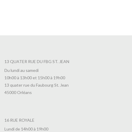
13 QUATER RUE DU FBG ST. JEAN
Du lundi au samedi
10h00 à 13h00 et 15h00 à 19h00
13 quater rue du Faubourg St. Jean
45000 Orléans
16 RUE ROYALE
Lundi de 14h00 à 19h00