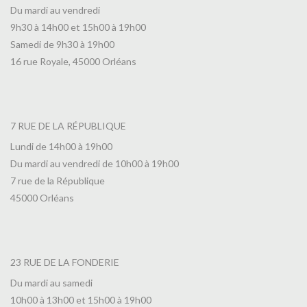
Du mardi au vendredi
9h30 à 14h00 et 15h00 à 19h00
Samedi de 9h30 à 19h00
16 rue Royale, 45000 Orléans
7 RUE DE LA RÉPUBLIQUE
Lundi de 14h00 à 19h00
Du mardi au vendredi de 10h00 à 19h00
7 rue de la République
45000 Orléans
23 RUE DE LA FONDERIE
Du mardi au samedi
10h00 à 13h00 et 15h00 à 19h00