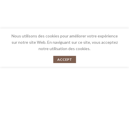
Nous utilisons des cookies pour améliorer votre expérience
sur notre site Web. En naviguant sur ce site, vous acceptez
notre utilisation des cookies.
ACCEPT