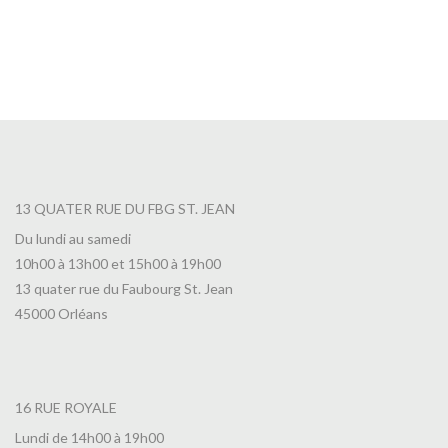
13 QUATER RUE DU FBG ST. JEAN
Du lundi au samedi
10h00 à 13h00 et 15h00 à 19h00
13 quater rue du Faubourg St. Jean
45000 Orléans
16 RUE ROYALE
Lundi de 14h00 à 19h00