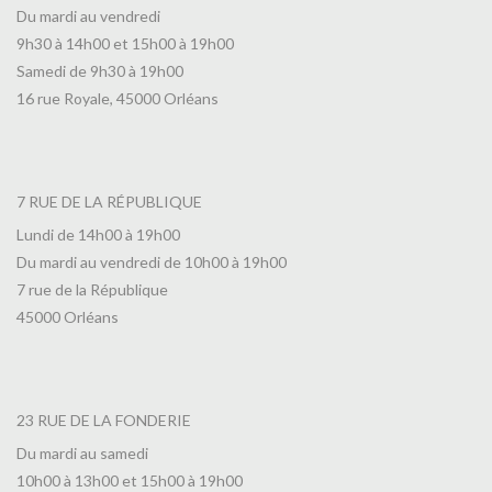
Du mardi au vendredi
9h30 à 14h00 et 15h00 à 19h00
Samedi de 9h30 à 19h00
16 rue Royale, 45000 Orléans
7 RUE DE LA RÉPUBLIQUE
Lundi de 14h00 à 19h00
Du mardi au vendredi de 10h00 à 19h00
7 rue de la République
45000 Orléans
23 RUE DE LA FONDERIE
Du mardi au samedi
10h00 à 13h00 et 15h00 à 19h00