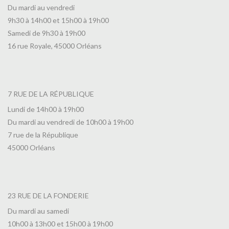
Du mardi au vendredi
9h30 à 14h00 et 15h00 à 19h00
Samedi de 9h30 à 19h00
16 rue Royale, 45000 Orléans
7 RUE DE LA RÉPUBLIQUE
Lundi de 14h00 à 19h00
Du mardi au vendredi de 10h00 à 19h00
7 rue de la République
45000 Orléans
23 RUE DE LA FONDERIE
Du mardi au samedi
10h00 à 13h00 et 15h00 à 19h00