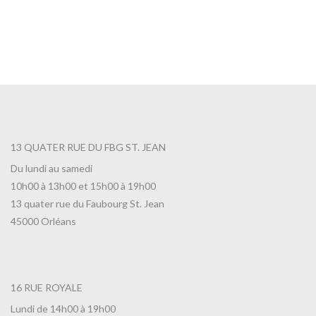
13 QUATER RUE DU FBG ST. JEAN
Du lundi au samedi
10h00 à 13h00 et 15h00 à 19h00
13 quater rue du Faubourg St. Jean
45000 Orléans
16 RUE ROYALE
Lundi de 14h00 à 19h00