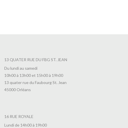
13 QUATER RUE DU FBG ST. JEAN
Du lundi au samedi
10h00 à 13h00 et 15h00 à 19h00
13 quater rue du Faubourg St. Jean
45000 Orléans
16 RUE ROYALE
Lundi de 14h00 à 19h00