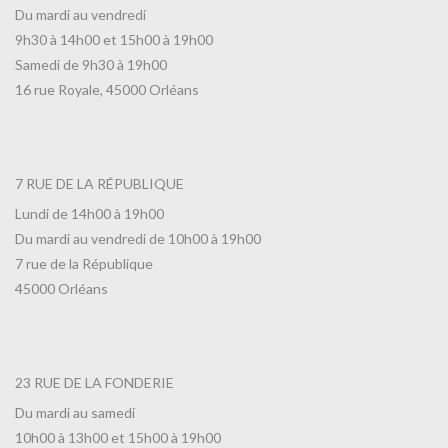
Du mardi au vendredi
9h30 à 14h00 et 15h00 à 19h00
Samedi de 9h30 à 19h00
16 rue Royale, 45000 Orléans
7 RUE DE LA RÉPUBLIQUE
Lundi de 14h00 à 19h00
Du mardi au vendredi de 10h00 à 19h00
7 rue de la République
45000 Orléans
23 RUE DE LA FONDERIE
Du mardi au samedi
10h00 à 13h00 et 15h00 à 19h00