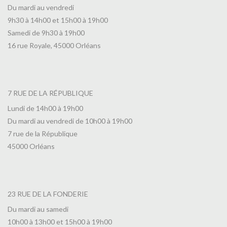
Du mardi au vendredi
9h30 à 14h00 et 15h00 à 19h00
Samedi de 9h30 à 19h00
16 rue Royale, 45000 Orléans
7 RUE DE LA RÉPUBLIQUE
Lundi de 14h00 à 19h00
Du mardi au vendredi de 10h00 à 19h00
7 rue de la République
45000 Orléans
23 RUE DE LA FONDERIE
Du mardi au samedi
10h00 à 13h00 et 15h00 à 19h00