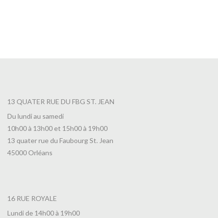
13 QUATER RUE DU FBG ST. JEAN
Du lundi au samedi
10h00 à 13h00 et 15h00 à 19h00
13 quater rue du Faubourg St. Jean
45000 Orléans
16 RUE ROYALE
Lundi de 14h00 à 19h00