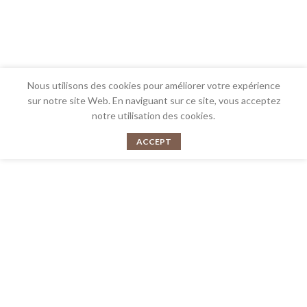
Nous utilisons des cookies pour améliorer votre expérience
sur notre site Web. En naviguant sur ce site, vous acceptez
notre utilisation des cookies.
ACCEPT