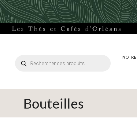
Recherche
NOTRE
de
produits
Bouteilles