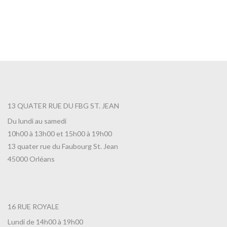
13 QUATER RUE DU FBG ST. JEAN
Du lundi au samedi
10h00 à 13h00 et 15h00 à 19h00
13 quater rue du Faubourg St. Jean
45000 Orléans
16 RUE ROYALE
Lundi de 14h00 à 19h00