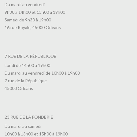
Du mardi au vendredi
9h30 à 14h00 et 15h00 à 19h00
Samedi de 9h30 à 19h00
16 rue Royale, 45000 Orléans
7 RUE DE LA RÉPUBLIQUE
Lundi de 14h00 à 19h00
Du mardi au vendredi de 10h00 à 19h00
7 rue de la République
45000 Orléans
23 RUE DE LA FONDERIE
Du mardi au samedi
10h00 à 13h00 et 15h00 à 19h00