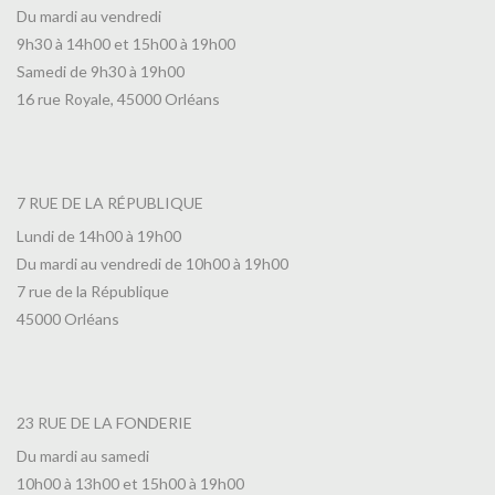
Du mardi au vendredi
9h30 à 14h00 et 15h00 à 19h00
Samedi de 9h30 à 19h00
16 rue Royale, 45000 Orléans
7 RUE DE LA RÉPUBLIQUE
Lundi de 14h00 à 19h00
Du mardi au vendredi de 10h00 à 19h00
7 rue de la République
45000 Orléans
23 RUE DE LA FONDERIE
Du mardi au samedi
10h00 à 13h00 et 15h00 à 19h00