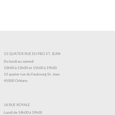
13 QUATER RUE DU FBG ST. JEAN
Du lundi au samedi
10h00 à 13h00 et 15h00 à 19h00
13 quater rue du Faubourg St. Jean
45000 Orléans
16 RUE ROYALE
Lundi de 14h00 à 19h00