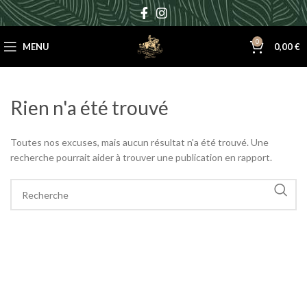
0
MENU
0,00
€
Rien n'a été trouvé
Toutes nos excuses, mais aucun résultat n'a été trouvé. Une
recherche pourrait aider à trouver une publication en rapport.