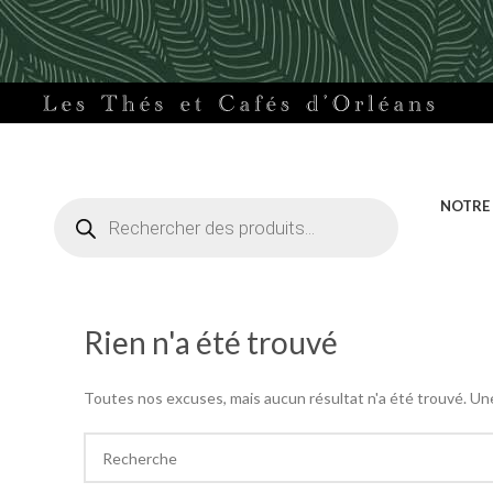
Recherche
NOTRE
de
produits
Rien n'a été trouvé
Toutes nos excuses, mais aucun résultat n'a été trouvé. Une