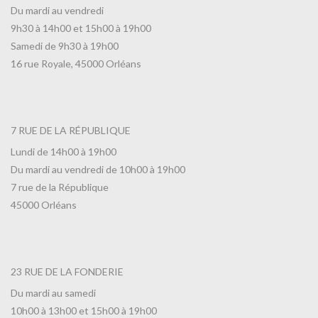
Du mardi au vendredi
9h30 à 14h00 et 15h00 à 19h00
Samedi de 9h30 à 19h00
16 rue Royale, 45000 Orléans
7 RUE DE LA RÉPUBLIQUE
Lundi de 14h00 à 19h00
Du mardi au vendredi de 10h00 à 19h00
7 rue de la République
45000 Orléans
23 RUE DE LA FONDERIE
Du mardi au samedi
10h00 à 13h00 et 15h00 à 19h00