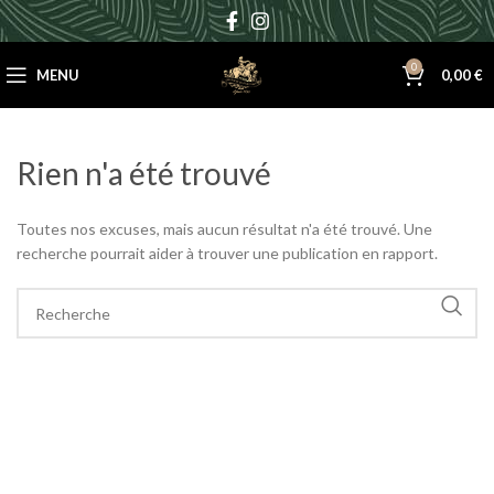
0
MENU
0,00
€
Rien n'a été trouvé
Toutes nos excuses, mais aucun résultat n'a été trouvé. Une
recherche pourrait aider à trouver une publication en rapport.