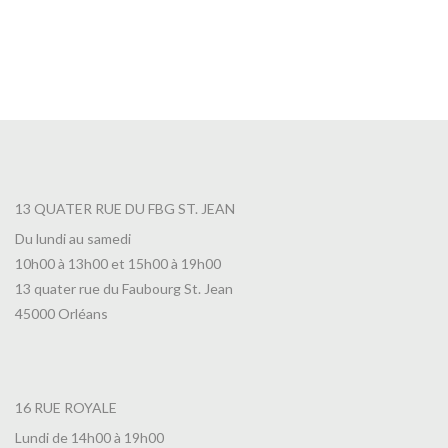
13 QUATER RUE DU FBG ST. JEAN
Du lundi au samedi
10h00 à 13h00 et 15h00 à 19h00
13 quater rue du Faubourg St. Jean
45000 Orléans
16 RUE ROYALE
Lundi de 14h00 à 19h00