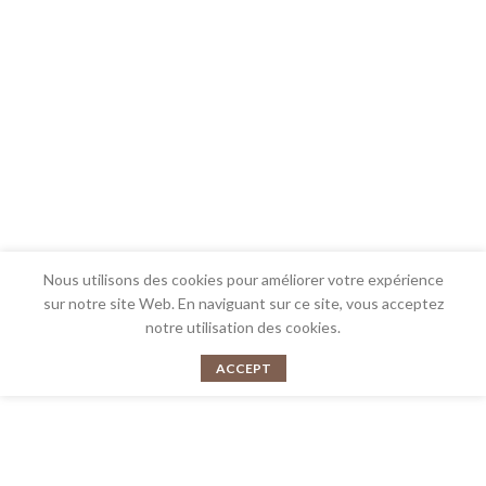
Nous utilisons des cookies pour améliorer votre expérience
sur notre site Web. En naviguant sur ce site, vous acceptez
notre utilisation des cookies.
ACCEPT