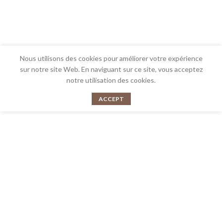
Nous utilisons des cookies pour améliorer votre expérience
sur notre site Web. En naviguant sur ce site, vous acceptez
notre utilisation des cookies.
ACCEPT