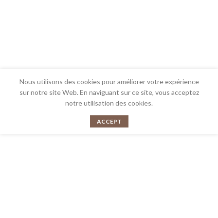
Nous utilisons des cookies pour améliorer votre expérience
sur notre site Web. En naviguant sur ce site, vous acceptez
notre utilisation des cookies.
ACCEPT