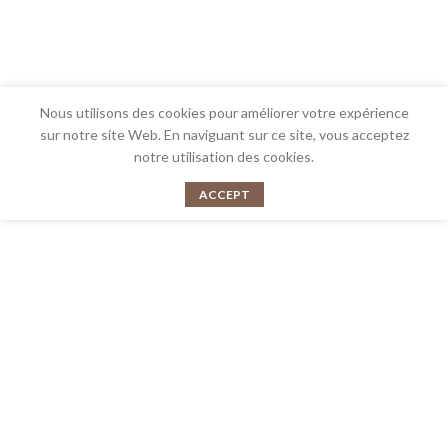
Nous utilisons des cookies pour améliorer votre expérience
sur notre site Web. En naviguant sur ce site, vous acceptez
notre utilisation des cookies.
ACCEPT