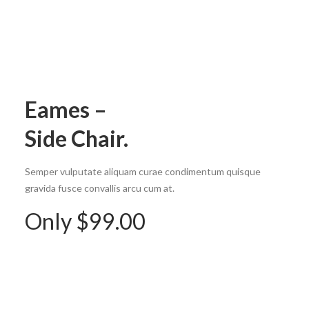
Eames –
Side Chair.
Semper vulputate aliquam curae condimentum quisque
gravida fusce convallis arcu cum at.
Only $99.00