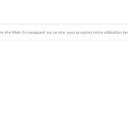
e site Web. En naviguant sur ce site, vous acceptez notre utilisation de