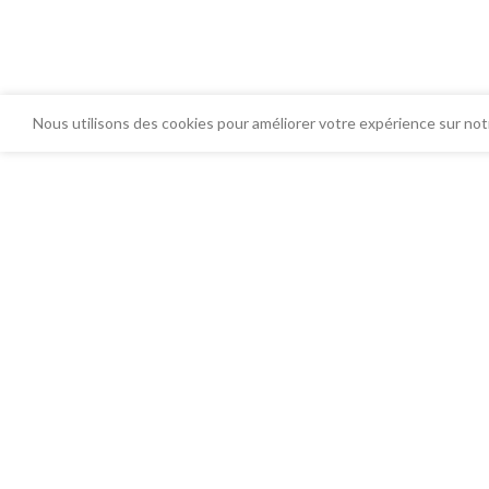
Nous utilisons des cookies pour améliorer votre expérience sur notr