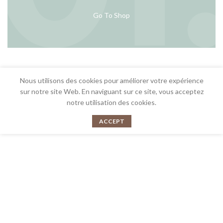
Go To Shop
Nous utilisons des cookies pour améliorer votre expérience
sur notre site Web. En naviguant sur ce site, vous acceptez
notre utilisation des cookies.
ACCEPT