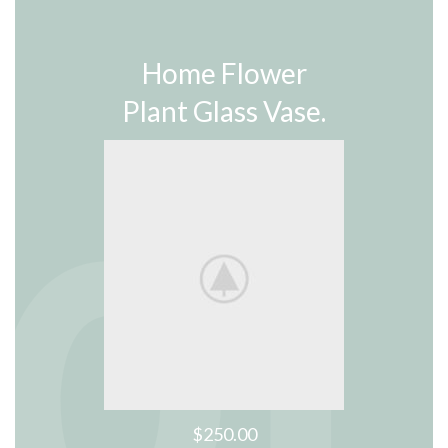
Home Flower
Plant Glass Vase.
$250.00