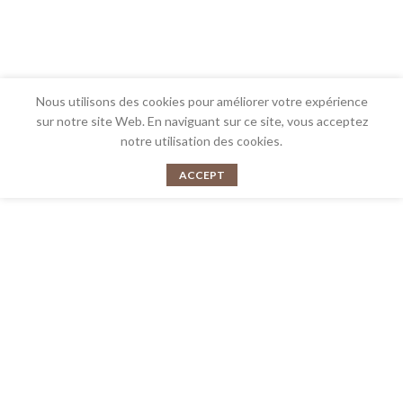
Nous utilisons des cookies pour améliorer votre expérience
sur notre site Web. En naviguant sur ce site, vous acceptez
notre utilisation des cookies.
ACCEPT