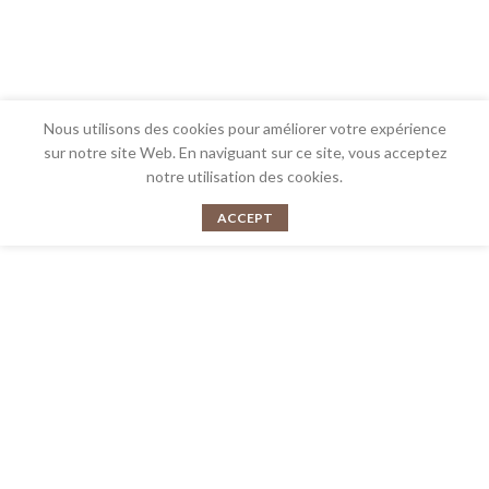
Nous utilisons des cookies pour améliorer votre expérience
sur notre site Web. En naviguant sur ce site, vous acceptez
notre utilisation des cookies.
ACCEPT