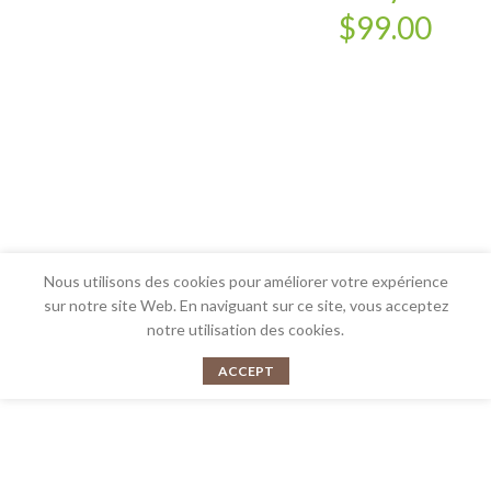
$99.00
Nous utilisons des cookies pour améliorer votre expérience
sur notre site Web. En naviguant sur ce site, vous acceptez
notre utilisation des cookies.
ACCEPT